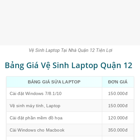
Vệ Sinh Laptop Tại Nhà Quận 12 Tiện Lợi
Bảng Giá Vệ Sinh Laptop Quận 12
BẢNG GIÁ SỬA LAPTOP
ĐƠN GIÁ
Cài đặt Windows 7/8.1/10
150.000đ
Vệ sinh máy tính, Laptop
150.000đ
Cài đặt phần mềm đồ họa
120.000đ
Cài Windows cho Macbook
350.000đ