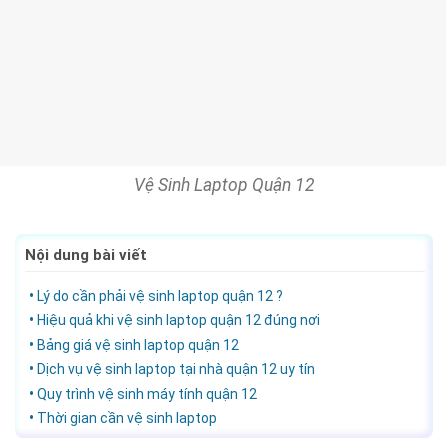
Vệ Sinh Laptop Quận 12
Nội dung bài viết
Lý do cần phải vệ sinh laptop quận 12 ?
Hiệu quả khi vệ sinh laptop quận 12 đúng nơi
Bảng giá vệ sinh laptop quận 12
Dịch vụ vệ sinh laptop tại nhà quận 12 uy tín
Quy trình vệ sinh máy tính quận 12
Thời gian cần vệ sinh laptop