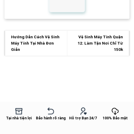
Hướng Dẫn Cách Vệ Sinh
Vệ Sinh Máy Tính Quận
Máy Tính Tại Nhà Đơn
12: Làm Tận Nơi Chỉ Từ
Giản
150k
Tại nhà tiện lợi
Bảo hành rõ ràng
Hỗ trợ Bạn 24/7
100% Bảo mật