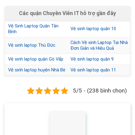
Các quận Chuyên Viên IT hỗ trợ gần đây
Vệ Sinh Laptop Quận Tân
Vệ sinh laptop quận 10
Bình
Cách Vệ sinh Laptop Tại Nhà
Vệ sinh laptop Thủ Đức
Đơn Giản và Hiệu Quả
Vệ sinh laptop quận Gò Vấp
Vệ sinh laptop quận 9
Vệ sinh laptop huyện Nhà Bè
Vệ sinh laptop quận 11
5/5 - (238 bình chọn)