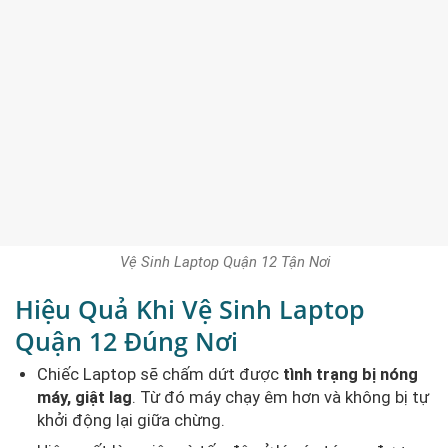
Vệ Sinh Laptop Quận 12 Tận Nơi
Hiệu Quả Khi Vệ Sinh Laptop
Quận 12 Đúng Nơi
Chiếc Laptop sẽ chấm dứt được
tình trạng bị nóng
máy, giật lag
. Từ đó máy chạy êm hơn và không bị tự
khởi động lại giữa chừng.