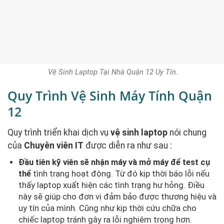
Vệ Sinh Laptop Tại Nhà Quận 12 Uy Tín.
Quy Trình Vệ Sinh Máy Tính Quận
12
Quy trình triển khai dịch vụ
vệ sinh laptop
nói chung
của
Chuyên viên IT
được diễn ra như sau :
Đầu tiên kỹ viên sẽ nhận máy và mở máy để test cụ
thể
tình trạng hoạt động. Từ đó kịp thời báo lỗi nếu
thấy laptop xuất hiện các tình trạng hư hỏng. Điều
này sẽ giúp cho đơn vị đảm bảo được thương hiệu và
uy tín của mình. Cũng như kịp thời cứu chữa cho
chiếc laptop tránh gây ra lỗi nghiêm trọng hơn.