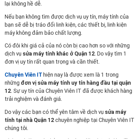
lại không hề dễ.
Nếu bạn không tìm được dịch vụ uy tín, máy tính của
bạn sẽ dễ bị tráo đổi linh kiện, các thiết bị, linh kiện
máy không đảm bảo chất lượng.
Có đôi khi giá cả của nó còn bị cao hơn so với những
dịch vụ
sửa máy tính khác ở Quận 12
. Do vậy tìm 1
đơn vị uy tín rất quan trọng và cần thiết.
Chuyên Viên IT
hiện nay là được xem là 1 trong
những
đơn vị sửa máy tính uy tín hàng đầu tại quận
12
. Sự uy tín của Chuyên Viên IT đã được khách hàng
trải nghiệm và đánh giá.
Do vậy các bạn có thể yên tâm về dịch vụ
sửa máy
tính tại nhà Quận 12
chuyên nghiệp tại Chuyên Viên IT
chúng tôi.