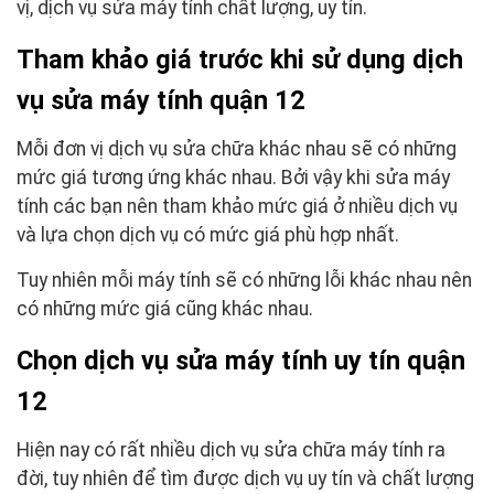
vị, dịch vụ sửa máy tính chất lượng, uy tín.
Tham khảo giá trước khi sử dụng dịch
vụ sửa máy tính quận 12
Mỗi đơn vị dịch vụ sửa chữa khác nhau sẽ có những
mức giá tương ứng khác nhau. Bởi vậy khi sửa máy
tính các bạn nên tham khảo mức giá ở nhiều dịch vụ
và lựa chọn dịch vụ có mức giá phù hợp nhất.
Tuy nhiên mỗi máy tính sẽ có những lỗi khác nhau nên
có những mức giá cũng khác nhau.
Chọn dịch vụ sửa máy tính uy tín quận
12
Hiện nay có rất nhiều dịch vụ sửa chữa máy tính ra
đời, tuy nhiên để tìm được dịch vụ uy tín và chất lượng