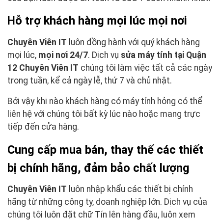
Hỗ trợ khách hàng mọi lúc mọi nơi
Chuyên Viên IT
luôn đồng hành với quý khách hàng
mọi lúc,
mọi nơi 24/7
. Dịch vụ
sửa máy tính tại Quận
12 Chuyên Viên IT
chúng tôi làm việc tất cả các ngày
trong tuần, kể cả ngày lễ, thứ 7 và chủ nhật.
Bởi vậy khi nào khách hàng có máy tính hỏng có thể
liên hệ với chúng tôi bất kỳ lúc nào hoặc mang trực
tiếp đến cửa hàng.
Cung cấp mua bán, thay thế các thiết
bị chính hãng, đảm bảo chất lượng
Chuyên Viên IT
luôn nhập khẩu các thiết bị chính
hãng từ những công ty, doanh nghiệp lớn. Dịch vụ của
chúng tôi luôn đặt chữ Tín lên hàng đầu, luôn xem