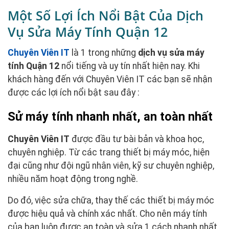
Một Số Lợi Ích Nổi Bật Của Dịch
Vụ Sửa Máy Tính Quận 12
Chuyên Viên IT
là 1 trong những
dịch vụ sửa máy
tính Quận 12
nổi tiếng và uy tín nhất hiện nay. Khi
khách hàng đến với Chuyên Viên IT các bạn sẽ nhận
được các lợi ích nổi bật sau đây :
Sử máy tính nhanh nhất, an toàn nhất
Chuyên Viên IT
được đầu tư bài bản và khoa học,
chuyên nghiệp. Từ các trang thiết bị máy móc, hiện
đại cũng như đội ngũ nhân viên, kỹ sư chuyên nghiệp,
nhiều năm hoạt động trong nghề.
Do đó, việc sửa chữa, thay thế các thiết bị máy móc
được hiệu quả và chính xác nhất. Cho nên máy tính
của bạn luôn được an toàn và sửa 1 cách nhanh nhất.