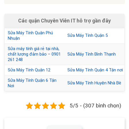
Các quận Chuyên Viên IT hỗ trợ gần đây
Sửa Máy Tính Quận Phú
Sửa Máy Tính Quận 5
Nhuận
Sửa máy tính giá rẻ tại nhà,
chất lượng đảm bảo – 0901
Sửa Máy Tính Bình Thạnh
261 248
Sửa Máy Tính Quận 12
Sửa Máy Tính Quận 4 Tận nơi
Sửa Máy Tính Quận 6 Tận
Sửa Máy Tính Huyện Nhà Bè
Nơi
5/5 - (307 bình chọn)