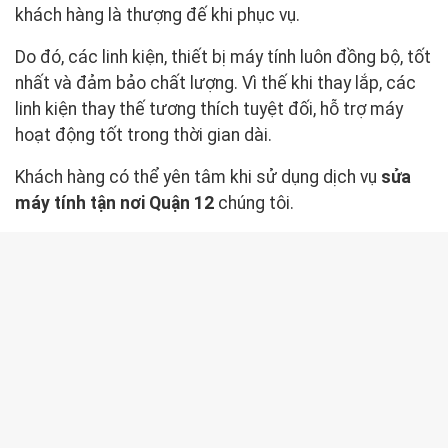
khách hàng là thượng đế khi phục vụ.
Do đó, các linh kiện, thiết bị máy tính luôn đồng bộ, tốt
nhất và đảm bảo chất lượng. Vì thế khi thay lắp, các
linh kiện thay thế tương thích tuyệt đối, hỗ trợ máy
hoạt động tốt trong thời gian dài.
Khách hàng có thể yên tâm khi sử dụng dịch vụ
sửa
máy tính tận nơi Quận 12
chúng tôi.