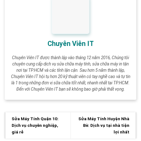
Chuyên Viên IT
Chuyên Viên IT được thành lập vào tháng 12 năm 2016, Chúng tôi
chuyên cung cấp dịch vụ sửa chữa máy tính, sửa chữa máy in tận
nơi tại TP.HCM và các tỉnh lận cận. Sau hơn 5 năm thành lập,
Chuyên Viên IT hội tụ hơn 20 kỹ thuật viên có tay nghề cao và tự tin
là 1 trong những đơn vị sữa chữa tốt nhất, nhanh nhất tại TP.HCM.
Đến với Chuyên Viên IT bạn sẽ không bao giờ phải thất vọng.
Sửa Máy Tính Quận 10:
Sửa Máy Tính Huyện Nhà
Dịch vụ chuyên nghiệp,
Bè: Dịch vụ tại nhà tiện
giá rẻ
lợi nhất