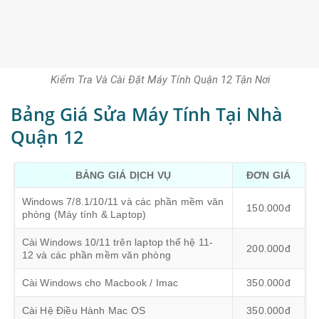
Kiểm Tra Và Cài Đặt Máy Tính Quận 12 Tận Nơi
Bảng Giá Sửa Máy Tính Tại Nhà
Quận 12
BẢNG GIÁ DỊCH VỤ
ĐƠN GIÁ
Windows 7/8.1/10/11 và các phần mềm văn
150.000đ
phòng (Máy tính & Laptop)
Cài Windows 10/11 trên laptop thế hệ 11-
200.000đ
12 và các phần mềm văn phòng
Cài Windows cho Macbook / Imac
350.000đ
Cài Hệ Điều Hành Mac OS
350.000đ