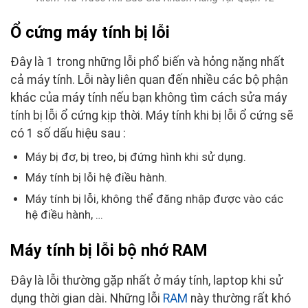
Ổ cứng máy tính bị lỗi
Đây là 1 trong những lỗi phổ biến và hỏng nặng nhất
cả máy tính. Lỗi này liên quan đến nhiều các bộ phận
khác của máy tính nếu bạn không tìm cách sửa máy
tính bị lỗi ổ cứng kịp thời. Máy tính khi bị lỗi ổ cứng sẽ
có 1 số dấu hiệu sau :
Máy bị đơ, bị treo, bị đứng hình khi sử dụng.
Máy tính bị lỗi hệ điều hành.
Máy tính bị lỗi, không thể đăng nhập được vào các
hệ điều hành, …
Máy tính bị lỗi bộ nhớ RAM
Đây là lỗi thường gặp nhất ở máy tính, laptop khi sử
dụng thời gian dài. Những lỗi
RAM
này thường rất khó