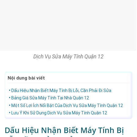
Dịch Vụ Sửa Máy Tính Quận 12
Nội dung bài viết
Dấu Hiệu Nhận Biết Máy Tính Bị Lỗi, Cần Phải Đi Sửa
Bảng Giá Sửa Máy Tính Tại Nhà Quận 12
Một Số Lợi Ích Nổi Bật Của Dịch Vụ Sửa Máy Tính Quận 12
Lưu Ý Khi Sử Dụng Dịch Vụ Sửa Máy Tính Quận 12
Dấu Hiệu Nhận Biết Máy Tính Bị