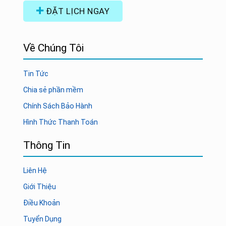
ĐẶT LỊCH NGAY
Về Chúng Tôi
Tin Tức
Chia sẻ phần mềm
Chính Sách Bảo Hành
Hình Thức Thanh Toán
Thông Tin
Liên Hệ
Giới Thiệu
Điều Khoản
Tuyển Dụng