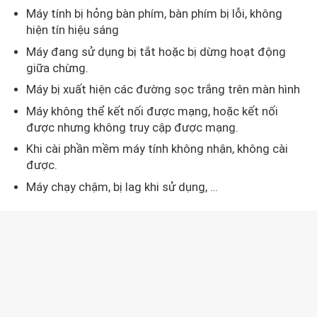
Máy tính bị hỏng bàn phím, bàn phím bị lỗi, không
hiện tín hiệu sáng
Máy đang sử dụng bị tắt hoặc bị dừng hoạt động
giữa chừng.
Máy bị xuất hiện các đường sọc trắng trên màn hình
Máy không thể kết nối được mạng, hoặc kết nối
được nhưng không truy cập được mạng.
Khi cài phần mềm máy tính không nhận, không cài
được.
Máy chạy chậm, bị lag khi sử dụng, …