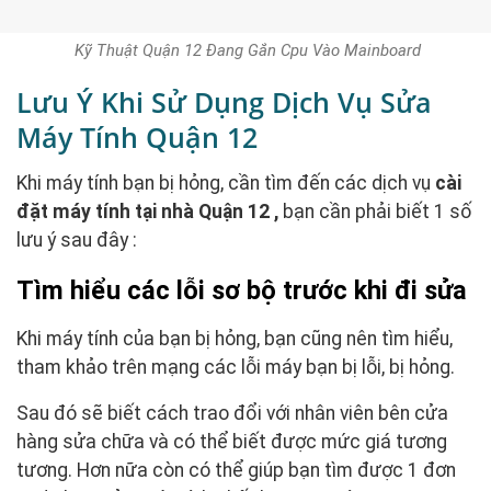
Kỹ Thuật Quận 12 Đang Gắn Cpu Vào Mainboard
Lưu Ý Khi Sử Dụng Dịch Vụ Sửa
Máy Tính Quận 12
Khi máy tính bạn bị hỏng, cần tìm đến các dịch vụ
cài
đặt máy tính tại nhà Quận 12 ,
bạn cần phải biết 1 số
lưu ý sau đây :
Tìm hiểu các lỗi sơ bộ trước khi đi sửa
Khi máy tính của bạn bị hỏng, bạn cũng nên tìm hiểu,
tham khảo trên mạng các lỗi máy bạn bị lỗi, bị hỏng.
Sau đó sẽ biết cách trao đổi với nhân viên bên cửa
hàng sửa chữa và có thể biết được mức giá tương
tương. Hơn nữa còn có thể giúp bạn tìm được 1 đơn