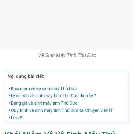
Vệ Sinh Máy Tính Thủ Đức
Nội dung bài viết
Khái niệm về vệ sinh máy Thủ Đức
Lý do cần vệ sinh máy tính Thủ Đức định kỳ ?
Bảng giá vệ sinh máy tính Thủ Đức
Quy trình vệ sinh máy tính Thủ Đức tại Chuyên viên IT
Lời kết