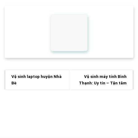
Vệ sinh laptop huyện Nhà
Vệ sinh máy tính Bình
Bè
Thạnh: Uy tín – Tận tâm