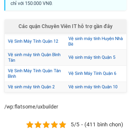
chỉ với 150.000 VNĐ.
Các quận Chuyên Viên IT hỗ trợ gần đây
Vệ sinh máy tính Huyện Nhà
Vệ Sinh Máy Tính Quận 12
Bè
Vệ sinh máy tính Quận Bình
Vệ sinh máy tính Quận 5
Tân
Vệ Sinh Máy Tính Quận Tân
Vệ Sinh Máy Tính Quận 6
Bình
Vệ sinh máy tính Quận 2
Vệ sinh máy tính Quận 10
/wp:flatsome/uxbuilder
5/5 - (411 bình chọn)