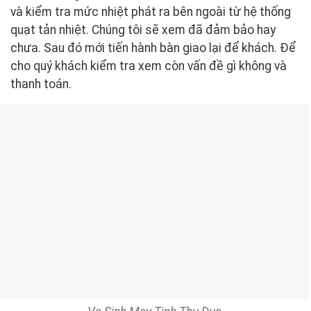
và kiểm tra mức nhiệt phát ra bên ngoài từ hệ thống
quạt tản nhiệt. Chúng tôi sẽ xem đã đảm bảo hay
chưa. Sau đó mới tiến hành bàn giao lại để khách. Để
cho quý khách kiểm tra xem còn vấn đề gì không và
thanh toán.