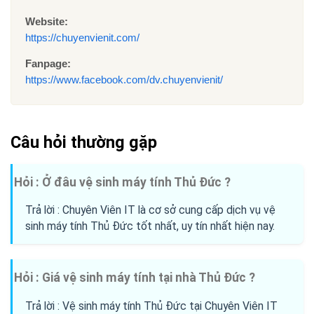
Website:
https://chuyenvienit.com/
Fanpage:
https://www.facebook.com/dv.chuyenvienit/
Câu hỏi thường gặp
Hỏi : Ở đâu vệ sinh máy tính Thủ Đức ?
Trả lời : Chuyên Viên IT là cơ sở cung cấp dịch vụ vệ
sinh máy tính Thủ Đức tốt nhất, uy tín nhất hiện nay.
Hỏi : Giá vệ sinh máy tính tại nhà Thủ Đức ?
Trả lời : Vệ sinh máy tính Thủ Đức tại Chuyên Viên IT