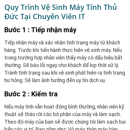
Quy Trình Vệ Sinh Máy Tính Thủ
Đức Tại Chuyên Viên IT
Bước 1 : Tiếp nhận máy
Tiếp nhận máy và xác nhận tình trạng máy từ khách
hàng. Trước khi tiến hành thực hiện vệ sinh máy. Nếu
trong trường hợp nhân viên thấy máy có dấu hiệu bất
thường. Sẽ báo lỗi ngay cho khách để kịp thời xử lý.
Tránh tình trạng sau khi vệ sinh phát hiện ra tình trạng
hư hỏng. Sẽ làm ảnh hưởng đến uy tín dịch vụ.
Bước 2 : Kiểm tra
Nếu máy tính vẫn hoạt động bình thường, nhân viên kỹ
thuật sẽ tháo rời các bộ phận của máy và làm sạch.
Theo đó máy của bạn sẽ được chúng tôi làm sạch bụi
bẩn các vị trí. Bao gồm như: Vỏ máy, thân máy, bàn