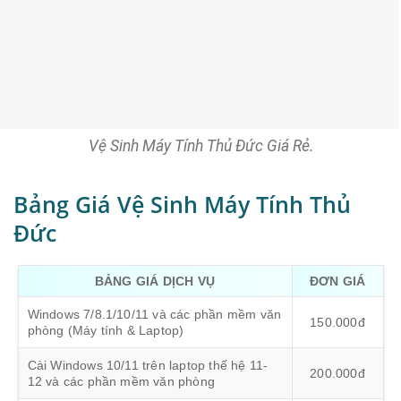
Vệ Sinh Máy Tính Thủ Đức Giá Rẻ.
Bảng Giá Vệ Sinh Máy Tính Thủ
Đức
BẢNG GIÁ DỊCH VỤ
ĐƠN GIÁ
Windows 7/8.1/10/11 và các phần mềm văn
150.000đ
phòng (Máy tính & Laptop)
Cài Windows 10/11 trên laptop thế hệ 11-
200.000đ
12 và các phần mềm văn phòng