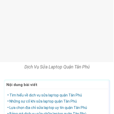
Dịch Vụ Sửa Laptop Quận Tân Phú
Nội dung bài viết
Tìm hiểu về dịch vụ sửa laptop quận Tân Phú
Những sự cố khi sửa laptop quận Tân Phú
Lựa chọn địa chỉ sửa laptop uy tín quận Tân Phú
Bảng giá dịch vụ sửa chữa laptop quận Tân Phú