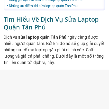
Những ưu điểm khi sửa laptop quận Tân Phú
Tìm Hiểu Về Dịch Vụ Sửa Laptop
Quận Tân Phú
Dịch vụ
sửa laptop quận Tân Phú
ngày càng được
nhiều người quan tâm. Bởi khi đó nó sẽ giúp giải quyết
những sự cố mà laptop gặp phải chính xác. Chất
lượng và giá cả phải chăng. Dưới đây là một số thông
tin liên quan tới dịch vụ này.