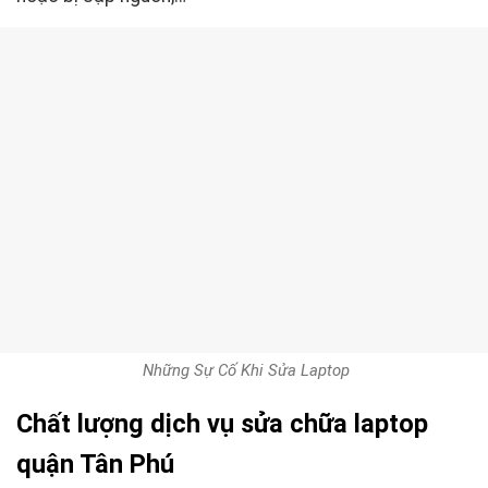
Những Sự Cố Khi Sửa Laptop
Chất lượng dịch vụ sửa chữa laptop
quận Tân Phú