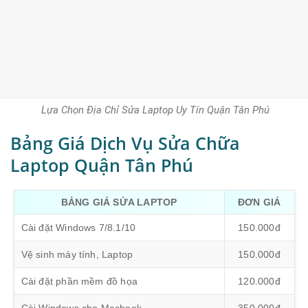
Lựa Chọn Địa Chỉ Sửa Laptop Uy Tín Quận Tân Phú
Bảng Giá Dịch Vụ Sửa Chữa
Laptop Quận Tân Phú
BẢNG GIÁ SỬA LAPTOP
ĐƠN GIÁ
Cài đặt Windows 7/8.1/10
150.000đ
Vệ sinh máy tính, Laptop
150.000đ
Cài đặt phần mềm đồ họa
120.000đ
Cài Windows cho Macbook
350.000đ