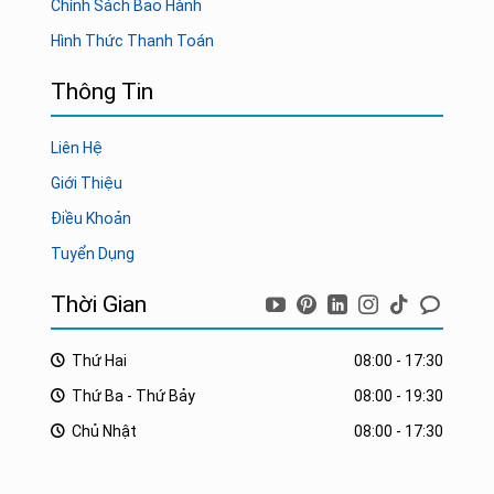
Chính Sách Bảo Hành
Hình Thức Thanh Toán
Thông Tin
Liên Hệ
Giới Thiệu
Điều Khoản
Tuyển Dụng
Thời Gian
Thứ Hai
08:00 - 17:30
Thứ Ba - Thứ Bảy
08:00 - 19:30
Chủ Nhật
08:00 - 17:30