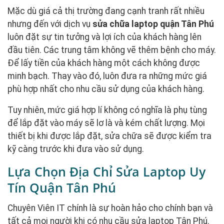
Mặc dù giá cả thị trường đang cạnh tranh rất nhiều
nhưng đến với dịch vụ
sửa chữa laptop quận Tân Phú
luôn đặt sự tin tưởng và lợi ích của khách hàng lên
đầu tiên. Các trung tâm không vẽ thêm bệnh cho máy.
Để lấy tiền của khách hàng một cách không được
minh bạch. Thay vào đó, luôn đưa ra những mức giá
phù hợp nhất cho nhu cầu sử dụng của khách hàng.
Tuy nhiên, mức giá hợp lí không có nghĩa là phụ tùng
để lắp đặt vào máy sẽ lơ là và kém chất lượng. Mọi
thiết bị khi được lắp đặt, sửa chữa sẽ được kiểm tra
kỹ càng trước khi đưa vào sử dụng.
Lựa Chọn Địa Chỉ Sửa Laptop Uy
Tín Quận Tân Phú
Chuyên Viên IT chính là sự hoàn hảo cho chính bạn và
tất cả mọi người khi có nhu cầu sửa laptop Tân Phú.