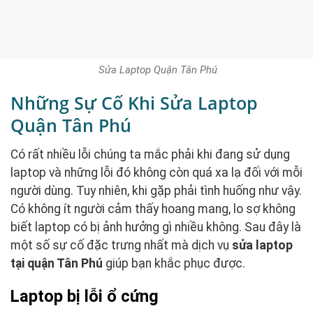
Sửa Laptop Quận Tân Phú
Những Sự Cố Khi Sửa Laptop
Quận Tân Phú
Có rất nhiều lỗi chúng ta mắc phải khi đang sử dụng
laptop và những lỗi đó không còn quá xa lạ đối với mỗi
người dùng. Tuy nhiên, khi gặp phải tình huống như vậy.
Có không ít người cảm thấy hoang mang, lo sợ không
biết laptop có bị ảnh hưởng gì nhiều không. Sau đây là
một số sự cố đặc trưng nhất mà dịch vụ
sửa laptop
tại quận Tân Phú
giúp bạn khắc phục được.
Laptop bị lỗi ổ cứng