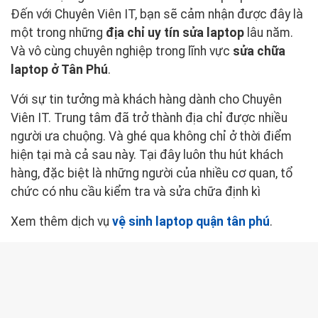
Đến với Chuyên Viên IT, bạn sẽ cảm nhận được đây là
một trong những
địa chỉ uy tín sửa laptop
lâu năm.
Và vô cùng chuyên nghiệp trong lĩnh vực
sửa chữa
laptop ở Tân Phú
.
Với sự tin tưởng mà khách hàng dành cho Chuyên
Viên IT. Trung tâm đã trở thành địa chỉ được nhiều
người ưa chuộng. Và ghé qua không chỉ ở thời điểm
hiện tại mà cả sau này. Tại đây luôn thu hút khách
hàng, đặc biệt là những người của nhiều cơ quan, tổ
chức có nhu cầu kiểm tra và sửa chữa định kì
Xem thêm dịch vụ
vệ sinh laptop quận tân phú
.