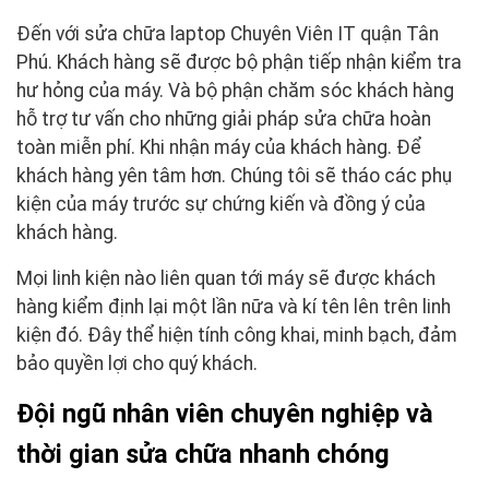
Đến với sửa chữa laptop Chuyên Viên IT quận Tân
Phú. Khách hàng sẽ được bộ phận tiếp nhận kiểm tra
hư hỏng của máy. Và bộ phận chăm sóc khách hàng
hỗ trợ tư vấn cho những giải pháp sửa chữa hoàn
toàn miễn phí. Khi nhận máy của khách hàng. Để
khách hàng yên tâm hơn. Chúng tôi sẽ tháo các phụ
kiện của máy trước sự chứng kiến và đồng ý của
khách hàng.
Mọi linh kiện nào liên quan tới máy sẽ được khách
hàng kiểm định lại một lần nữa và kí tên lên trên linh
kiện đó. Đây thể hiện tính công khai, minh bạch, đảm
bảo quyền lợi cho quý khách.
Đội ngũ nhân viên chuyên nghiệp và
thời gian sửa chữa nhanh chóng