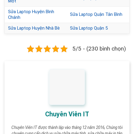
Một
Sửa Laptop Huyện Bình
Sửa Laptop Quận Tân Bình
Chánh
Sửa Laptop Huyện Nhà Bè
Sửa Laptop Quận 5
5/5 - (230 bình chọn)
Chuyên Viên IT
Chuyên Viên IT được thành lập vào tháng 12 năm 2016, Chúng tôi
chuyên cung cấp dịch vụ sửa chữa máy tính, sửa chữa máy in tận