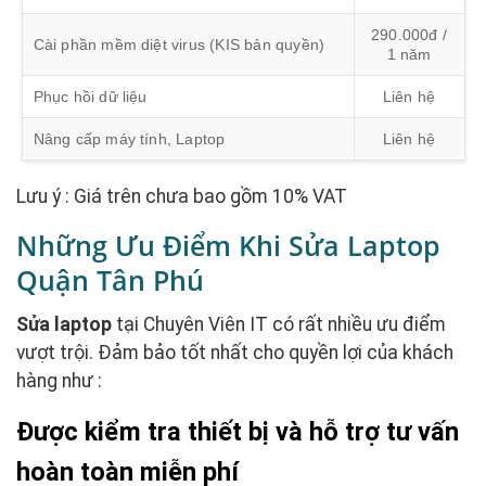
290.000đ /
Cài phần mềm diệt virus (KIS bản quyền)
1 năm
Phục hồi dữ liệu
Liên hệ
Nâng cấp máy tính, Laptop
Liên hệ
Lưu ý : Giá trên chưa bao gồm 10% VAT
Những Ưu Điểm Khi Sửa Laptop
Quận Tân Phú
Sửa laptop
tại Chuyên Viên IT có rất nhiều ưu điểm
vượt trội. Đảm bảo tốt nhất cho quyền lợi của khách
hàng như :
Được kiểm tra thiết bị và hỗ trợ tư vấn
hoàn toàn miễn phí