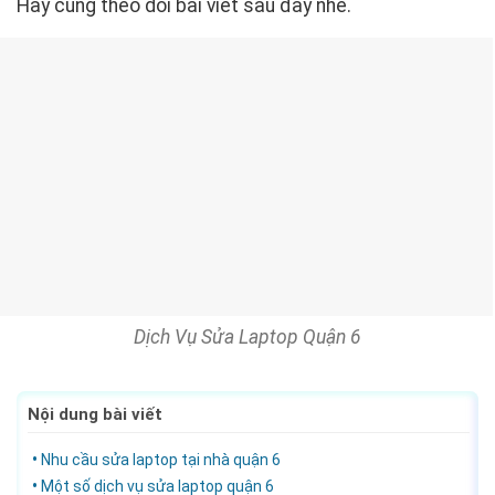
Hãy cùng theo dõi bài viết sau đây nhé.
Dịch Vụ Sửa Laptop Quận 6
Nội dung bài viết
Nhu cầu sửa laptop tại nhà quận 6
Một số dịch vụ sửa laptop quận 6