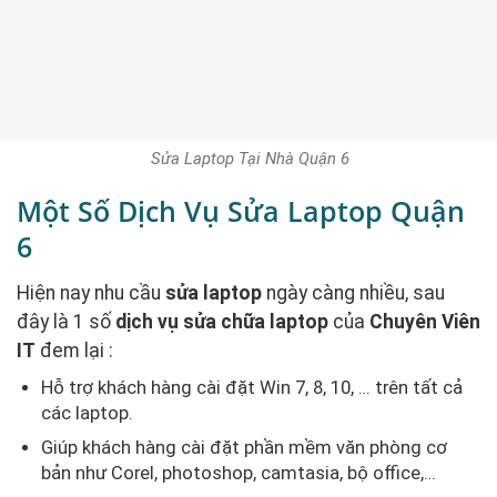
Sửa Laptop Tại Nhà Quận 6
Một Số Dịch Vụ Sửa Laptop Quận
6
Hiện nay nhu cầu
sửa
laptop
ngày càng nhiều, sau
đây là 1 số
dịch vụ sửa chữa laptop
của
Chuyên Viên
IT
đem lại :
Hỗ trợ khách hàng cài đặt Win 7, 8, 10, … trên tất cả
các laptop.
Giúp khách hàng cài đặt phần mềm văn phòng cơ
bản như Corel, photoshop, camtasia, bộ office,…