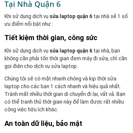
Tại Nhà Quận 6
Khi sử dụng dịch vụ
sửa laptop quận 6
tại nhà sẽ 1 số
ưu điểm nổi bật như :
Tiết kiệm thời gian, công sức
Khi sử dụng dịch vụ
sửa laptop quận 6
tại nhà, bạn
không cần phải tốn thời gian đem máy đi sửa, chỉ cần
gọi điện cho dịch vụ sửa laptop.
Chúng tôi sẽ có mặt nhanh chóng và kịp thời sửa
laptop cho các bạn 1 cách nhanh và hiệu quả nhất.
Tránh mất nhiều thời gian di chuyển đi lại, vất vả. Bạn
có thể tranh thủ thời gian này để làm được rất nhiều
công việc hữu ích khác.
An toàn dữ liệu, bảo mật