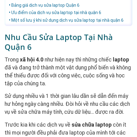
Bảng giá dịch vụ sửa laptop Quận 6
Ưu điểm của dịch vụ sửa laptop tại nhà quận 6
Một số lưu ý khi sử dụng dịch vụ sửa laptop tại nhà quận 6
Nhu Cầu Sửa Laptop Tại Nhà
Quận 6
Trong
xã hội 4.0
như hiện nay thì những chiếc
laptop
đã và đang trở thành một vật dụng phổ biến và không
thể thiếu được đối với công việc, cuộc sống và học
tập của chúng ta.
Sử dụng nhiều và 1 thời gian lâu dần sẽ dẫn đến máy
hư hỏng ngày càng nhiều. Đòi hỏi về nhu cầu các dịch
vụ về sửa chữa máy tính, cứu dữ liệu… được ra đời.
Trước kia khi các dịch vụ về
sửa chữa laptop
còn ít
thì mọi người đều phải đưa laptop của mình tới các