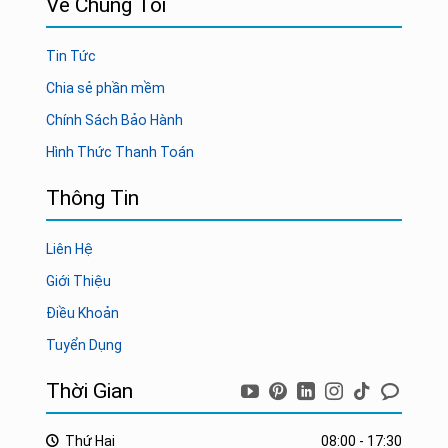
Về Chúng Tôi
Tin Tức
Chia sẻ phần mềm
Chính Sách Bảo Hành
Hình Thức Thanh Toán
Thông Tin
Liên Hệ
Giới Thiệu
Điều Khoản
Tuyển Dụng
Thời Gian
Thứ Hai
08:00 - 17:30