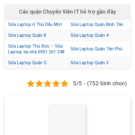
Các quận Chuyên Viên IT hỗ trợ gần đây
Sửa Laptop ở Thủ Dầu Một
Sửa Laptop Quận Bình Tân
Sửa Laptop Quận 8
Sửa Laptop Quận 4
Sửa Laptop Thủ Đức – Sửa
Sửa Laptop Quận Tân Phú
Laptop tại nhà 0901 261 248
Sửa Laptop Quận 5
Sửa Laptop Quận 3
5/5 - (752 bình chọn)