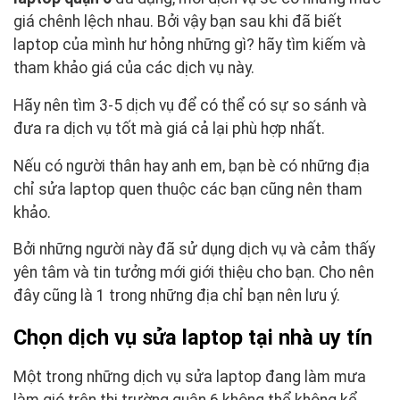
giá chênh lệch nhau. Bởi vậy bạn sau khi đã biết
laptop của mình hư hỏng những gì? hãy tìm kiếm và
tham khảo giá của các dịch vụ này.
Hãy nên tìm 3-5 dịch vụ để có thể có sự so sánh và
đưa ra dịch vụ tốt mà giá cả lại phù hợp nhất.
Nếu có người thân hay anh em, bạn bè có những địa
chỉ sửa laptop quen thuộc các bạn cũng nên tham
khảo.
Bởi những người này đã sử dụng dịch vụ và cảm thấy
yên tâm và tin tưởng mới giới thiệu cho bạn. Cho nên
đây cũng là 1 trong những địa chỉ bạn nên lưu ý.
Chọn dịch vụ sửa laptop tại nhà uy tín
Một trong những dịch vụ sửa laptop đang làm mưa