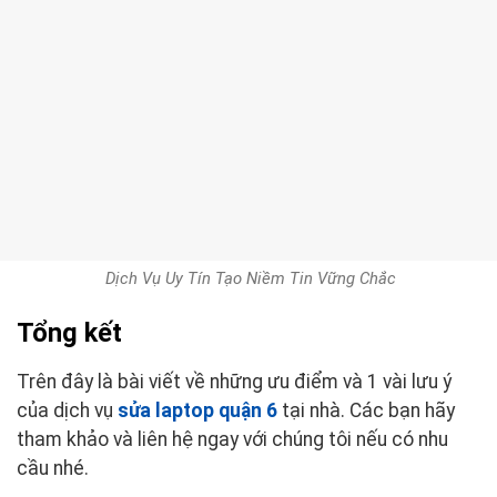
Dịch Vụ Uy Tín Tạo Niềm Tin Vững Chắc
Tổng kết
Trên đây là bài viết về những ưu điểm và 1 vài lưu ý
của dịch vụ
sửa laptop quận 6
tại nhà. Các bạn hãy
tham khảo và liên hệ ngay với chúng tôi nếu có nhu
cầu nhé.