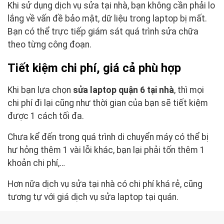
Khi sử dụng dịch vụ sửa tại nhà, bạn không cần phải lo
lắng về vấn đề bảo mật, dữ liệu trong laptop bị mất.
Bạn có thể trực tiếp giám sát quá trình sửa chữa
theo từng công đoạn.
Tiết kiệm chi phí, giá cả phù hợp
Khi bạn lựa chọn
sửa laptop quận 6 tại nhà
, thì mọi
chi phí đi lại cũng như thời gian của bạn sẽ tiết kiệm
được 1 cách tối đa.
Chưa kể đến trong quá trình di chuyển máy có thể bị
hư hỏng thêm 1 vài lỗi khác, bạn lại phải tốn thêm 1
khoản chi phí,…
Hơn nữa dịch vụ sửa tại nhà có chi phí khá rẻ, cũng
tương tự với giá dịch vụ sửa laptop tại quán.