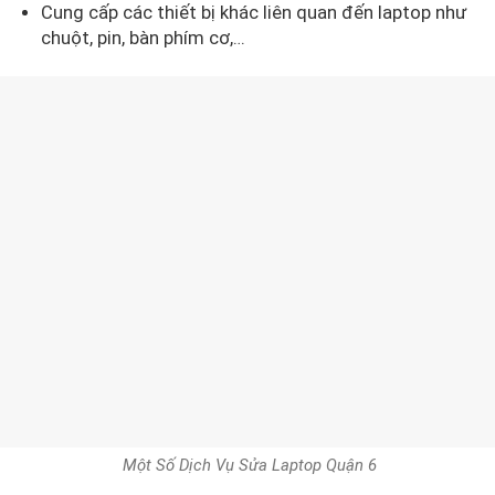
Cung cấp các thiết bị khác liên quan đến laptop như
chuột, pin, bàn phím cơ,…
Một Số Dịch Vụ Sửa Laptop Quận 6