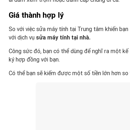
Giá thành hợp lý
So với việc sửa máy tính tại Trung tâm khiến bạn
với dịch vụ
sửa máy tính tại nhà.
Công sức đó, bạn có thể dùng để nghĩ ra một kế
ký hợp đồng với bạn.
Có thể bạn sẽ kiếm được một số tiền lớn hơn so vớ