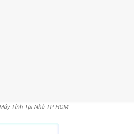
 Máy Tính Tại Nhà TP HCM