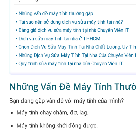
Những vấn đề máy tính thường gặp
Tại sao nên sử dụng dịch vụ sửa máy tính tại nhà?
Bảng giá dịch vụ sửa máy tính tại nhà Chuyên Viên IT
Dịch vụ sửa máy tính tại nhà ở TP.HCM
Chọn Dịch Vụ Sửa Máy Tính Tại Nhà Chất Lượng, Uy Tí
Những Dịch Vụ Sửa Máy Tính Tại Nhà Của Chuyên Viên 
Quy trình sửa máy tính tại nhà của Chuyên Viên IT
Những Vấn Đề Máy Tính Thư
Bạn đang gặp vấn đề với máy tính của mình?
Máy tính chạy chậm, đơ, lag.
Máy tính không khởi động được.