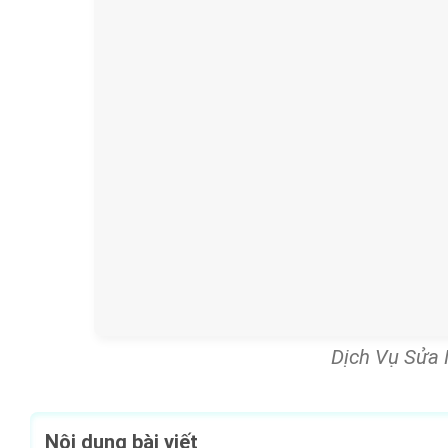
Dịch Vụ Sửa
Nội dung bài viết