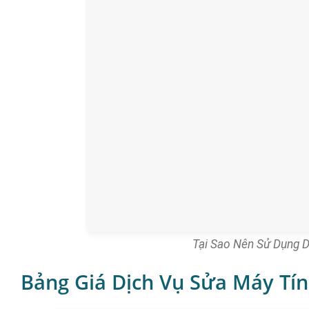
Tại Sao Nên Sử Dụng 
Bảng Giá Dịch Vụ Sửa Máy Tín