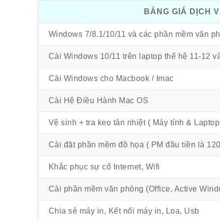
BẢNG GIÁ DỊCH 
Windows 7/8.1/10/11 và các phần mềm văn ph
Cài Windows 10/11 trên laptop thế hệ 11-12 
Cài Windows cho Macbook / Imac
Cài Hệ Điều Hành Mac OS
Vệ sinh + tra keo tản nhiệt ( Máy tính & Laptop
Cài đặt phần mềm đồ họa ( PM đầu tiền là 120
Khắc phục sự cố Internet, Wifi
Cài phần mềm văn phòng (Office, Active Win
Chia sẻ máy in, Kết nối máy in, Loa, Usb