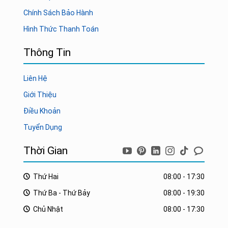
Chính Sách Bảo Hành
Hình Thức Thanh Toán
Thông Tin
Liên Hệ
Giới Thiệu
Điều Khoản
Tuyển Dụng
Thời Gian
Thứ Hai
08:00 - 17:30
Thứ Ba - Thứ Bảy
08:00 - 19:30
Chủ Nhật
08:00 - 17:30