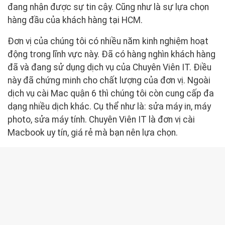
đang nhận được sự tin cậy. Cũng như là sự lựa chọn
hàng đầu của khách hàng tại HCM.
Đơn vị của chúng tôi có nhiều năm kinh nghiệm hoạt
động trong lĩnh vực này. Đã có hàng nghìn khách hàng
đã và đang sử dụng dịch vụ của Chuyên Viên IT. Điều
này đã chứng minh cho chất lượng của đơn vị. Ngoài
dịch vụ cài Mac quận 6 thì chúng tôi còn cung cấp đa
dạng nhiều dịch khác. Cụ thể như là: sửa máy in, máy
photo, sửa máy tính. Chuyên Viên IT là đơn vị cài
Macbook uy tín, giá rẻ mà bạn nên lựa chọn.