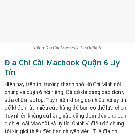
Bảng Giá Cài Macbook Tại Quận 6.
Địa Chỉ Cài Macbook Quận 6 Uy
Tín
Hiện nay trên thị trường thành phố Hồ Chí Minh nói
chung và quận 6 nói riêng. Đã có đa dạng các đơn vị
sửa chữa laptop. Tuy nhiên không có nhiều nơi uy tín
để khách rất nhiều cửa hàng để bạn có thể lựa chọn.
Tuy nhiên không củ hàng nào cũng đem đến cho bạn
dịch vụ cài Mac tốt và uy tín. Chính vì điều đó chúng
tôi xin giới thiệu đến bạn chuyên viên IT là địa chỉ