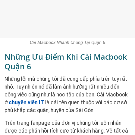
Cài Macbook Nhanh Chóng Tại Quận 6.
Những Ưu Điểm Khi Cài Macbook
Quận 6
Những lỗi mà chúng tôi đã cung cấp phía trên tuy rất
nhỏ. Tuy nhiên nó đã làm ảnh hưởng rất nhiều đến
công việc cũng như là học tập của bạn. Cài Macbook
ở
chuyên viên IT
là cái tên quen thuộc với các cơ sở
phủ khắp các quận, huyện của Sài Gòn.
Trên trang fanpage của đơn vị chúng tôi luôn nhận
được các phản hồi tích cực từ khách hàng. Về tất cả