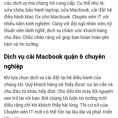
các dịch vụ mà chúng tôi cung cấp. Cụ thể như là :
sửa chữa, bảo hành laptop, sửa Macbook, cài đặt hệ
điều hành Mac Os cho Macbook. Chuyên viên IT với
nhiều năm kinh nghiệm. Cùng với đội ngũ nhân viên, kỹ
thuật viên lành nghề, dịch vụ chăm sóc khách hàng
chu đáo. Chắc chắn rằng sẽ giúp bạn hoàn toàn yên
tâm và tin tưởng.
Dịch vụ cài Macbook quận 6 chuyên
nghiệp
Khi lựa chọn dịch vụ cài đặt lại hệ điều hành của
chúng tôi. Quý khách hàng sẽ thấy được sự ân cần và
chu đáo từ khâu tiếp đón. Cho đến khi máy đã nguyên
vẹn trở lại với bạn. Bởi chúng tôi luôn tin tưởng một
điều rằng chỉ khi khách thấy hài lòng. Thì cơ sở của
Chuyên viên IT mới có thể tồn tại lâu dài và phát triển