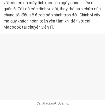
với các cơ sở máy tính mọc lên ngày càng nhiều ở
quận 6. Tất cả các dịch vụ cài, thay thế sửa chữa của
chúng tôi đều sẽ được bảo hành trọn đời. Chính vì vậy
mà quý khách hoàn toàn yên tâm khi đến với cài
Macbook tại chuyên viên IT.
Cai Macbook Quan 6.