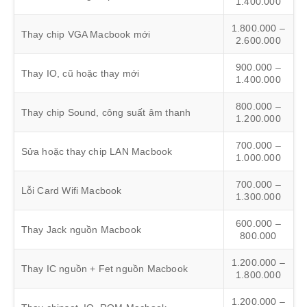
1.400.000
1.800.000 –
Thay chip VGA Macbook mới
2.600.000
900.000 –
Thay IO, cũ hoặc thay mới
1.400.000
800.000 –
Thay chip Sound, công suất âm thanh
1.200.000
700.000 –
Sửa hoặc thay chip LAN Macbook
1.000.000
700.000 –
Lỗi Card Wifi Macbook
1.300.000
600.000 –
Thay Jack nguồn Macbook
800.000
1.200.000 –
Thay IC nguồn + Fet nguồn Macbook
1.800.000
1.200.000 –