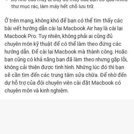
thư mục rác, làm máy hết chỗ lưu trữ.
Ở trên mạng, không khó để bạn có thể tìm thấy các
bài viết hướng dẫn cài lại Macbook Air hay là cài lại
Macbook Pro. Tuy nhiên, không phải ai cũng đủ
chuyên môn kỹ thuật để có thể làm theo đứng các
hướng dẫn. Để cài lại Macbook mà thành công. Hoặc
bạn cũng có khả năng bạn đã làm theo nhưng gặp lỗi,
không cải thiện được tình hình. Những lúc đó thì bạn
sẽ cần tìm đến các trung tâm sửa chữa. Để nhờ đến
dự hỗ trợ của đội chuyên viên cài đặt Macbook có
chuyên môn và kinh nghiệm.