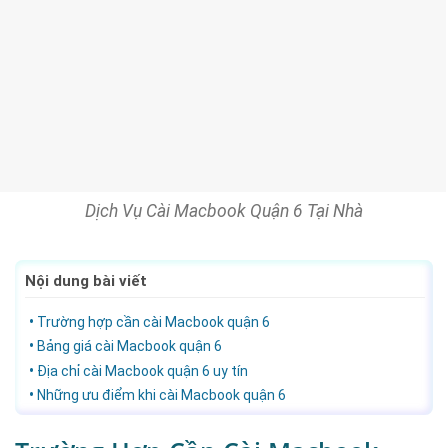
Dịch Vụ Cài Macbook Quận 6 Tại Nhà
Nội dung bài viết
Trường hợp cần cài Macbook quận 6
Bảng giá cài Macbook quận 6
Địa chỉ cài Macbook quận 6 uy tín
Những ưu điểm khi cài Macbook quận 6