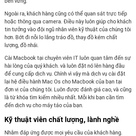
bền vững.
Ngoài ra, khách hàng cũng có thể quan sát trực tiếp
hoặc thông qua camera. Điều này luôn giúp cho khách
tin tưởng vào đội ngũ nhân viên kỹ thuật của chúng tôi
hơn. Bớt đi nỗi lo lắng tráo đồ, thay đồ kém chất
lượng, đồ nhái.
Cài Macbook tại chuyên viên IT luôn quan tâm đến sự
hài lòng của quý khách. và luôn đặt nó lên hàng đầu
để cung cấp dịch vụ. Chính vì vậy mà dịch vụ cài đặt
lại hệ điều hành Mac Os cho Macbook của bạn tại
đơn vị của chúng tôi. Luôn được đánh giá cao, và cũng
là từ khóa tìm kiếm nhiều nhất. Mỗi khi bạn cần tìm
đến dịch vụ cho máy táo của bạn.
Kỹ thuật viên chất lượng, lành nghề
Nhằm đáp ứng được mọi yêu cầu của khách hàng.