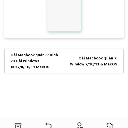
Cài Macbook quận 5: Dịch
Cài Macbook Quận 7:
vụ Cài Windows
Window 7/10/11 & MacOS
XP/7/8/10/11 MacOS