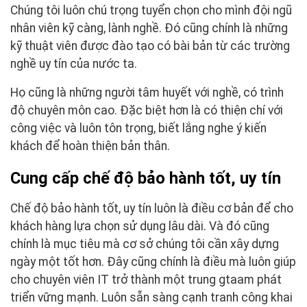
Chúng tôi luôn chú trọng tuyển chọn cho mình đội ngũ
nhân viên kỹ càng, lành nghề. Đó cũng chính là những
kỹ thuật viên được đào tạo có bài bản từ các trường
nghề uy tín của nước ta.
Họ cũng là những người tâm huyết với nghề, có trình
độ chuyên môn cao. Đặc biệt hơn là có thiện chí với
công việc và luôn tôn trọng, biết lắng nghe ý kiến
khách để hoàn thiện bản thân.
Cung cấp chế độ bảo hành tốt, uy tín
Chế độ bảo hành tốt, uy tín luôn là điều cơ bản để cho
khách hàng lựa chọn sử dụng lâu dài. Và đó cũng
chính là mục tiêu mà cơ sở chúng tôi cần xây dựng
ngày một tốt hơn. Đây cũng chính là điều mà luôn giúp
cho chuyên viên IT trở thành một trung gtaam phát
triển vững mạnh. Luôn sẵn sàng cạnh tranh công khai