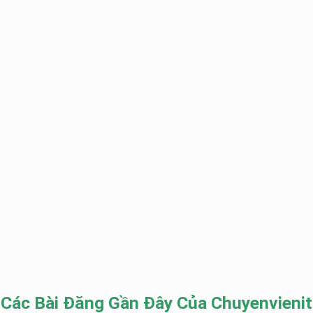
Các Bài Đăng Gần Đây Của Chuyenvienit