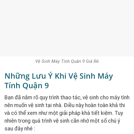
Vệ Sinh Máy Tính Quận 9 Giá Rẻ.
Những Lưu Ý Khi Vệ Sinh Máy
Tính Quận 9
Bạn đã nắm rõ quy trình thao tác, vệ sinh cho máy tính
nên muốn vệ sinh tại nhà. Điều này hoàn toàn khả thi
và có thể xem như một giải pháp khá tiết kiệm. Tuy
nhiên trong quá trình vệ sinh cần nhớ một số chú ý
sau đây nhé :