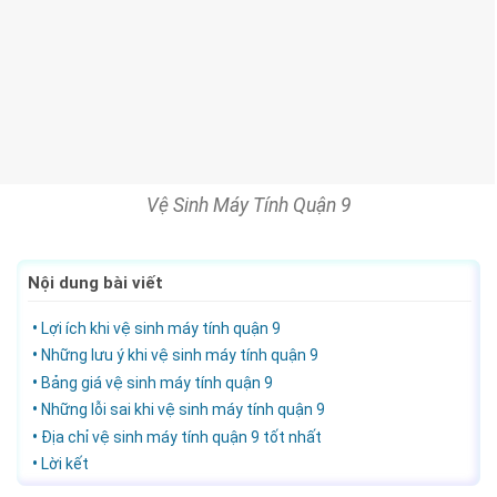
Vệ Sinh Máy Tính Quận 9
Nội dung bài viết
Lợi ích khi vệ sinh máy tính quận 9
Những lưu ý khi vệ sinh máy tính quận 9
Bảng giá vệ sinh máy tính quận 9
Những lỗi sai khi vệ sinh máy tính quận 9
Địa chỉ vệ sinh máy tính quận 9 tốt nhất
Lời kết