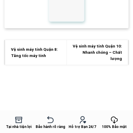
Vệ sinh máy tính Quận 10:
Vệ sinh máy tính Quận 8:
Nhanh chóng – Chất
Tăng tốc máy tính
lượng
Tại nhà tiện lợi
Bảo hành rõ ràng
Hỗ trợ Bạn 24/7
100% Bảo mật