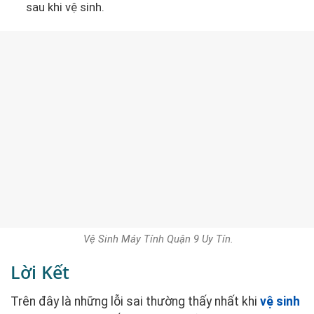
sau khi vệ sinh.
Vệ Sinh Máy Tính Quận 9 Uy Tín.
Lời Kết
Trên đây là những lỗi sai thường thấy nhất khi
vệ sinh