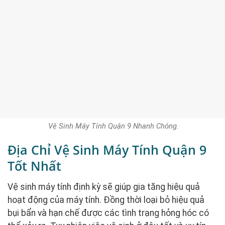
Vệ Sinh Máy Tính Quận 9 Nhanh Chóng.
Địa Chỉ Vệ Sinh Máy Tính Quận 9
Tốt Nhất
Vệ sinh máy tính định kỳ sẽ giúp gia tăng hiệu quả
hoạt động của máy tính. Đồng thời loại bỏ hiệu quả
bụi bẩn và hạn chế được các tình trạng hỏng hóc có