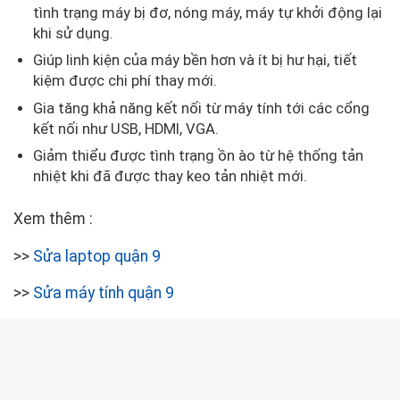
tình trạng máy bị đơ, nóng máy, máy tự khởi động lại
khi sử dụng.
Giúp linh kiện của máy bền hơn và ít bị hư hại, tiết
kiệm được chi phí thay mới.
Gia tăng khả năng kết nối từ máy tính tới các cổng
kết nối như USB, HDMI, VGA.
Giảm thiểu được tình trạng ồn ào từ hệ thống tản
nhiệt khi đã được thay keo tản nhiệt mới.
Xem thêm :
>>
Sửa laptop quận 9
>>
Sửa máy tính quận 9