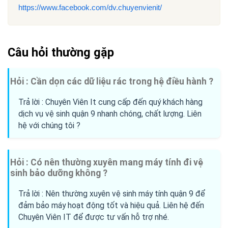
https://www.facebook.com/dv.chuyenvienit/
Câu hỏi thường gặp
Hỏi : Cần dọn các dữ liệu rác trong hệ điều hành ?
Trả lời : Chuyên Viên It cung cấp đến quý khách hàng
dịch vụ vệ sinh quận 9 nhanh chóng, chất lượng. Liên
hệ với chúng tôi ?
Hỏi : Có nên thường xuyên mang máy tính đi vệ
sinh bảo dưỡng không ?
Trả lời : Nên thường xuyên vệ sinh máy tính quận 9 để
đảm bảo máy hoạt động tốt và hiệu quả. Liên hệ đến
Chuyên Viên IT để được tư vấn hỗ trợ nhé.