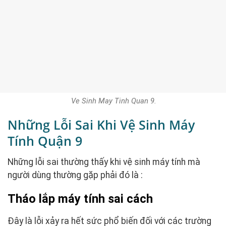
Ve Sinh May Tinh Quan 9.
Những Lỗi Sai Khi Vệ Sinh Máy
Tính Quận 9
Những lỗi sai thường thấy khi vệ sinh máy tính mà
người dùng thường gặp phải đó là :
Tháo lắp máy tính sai cách
Đây là lỗi xảy ra hết sức phổ biến đối với các trường