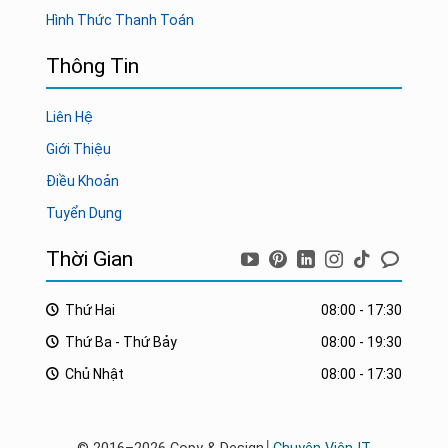
Hình Thức Thanh Toán
Thông Tin
Liên Hệ
Giới Thiệu
Điều Khoản
Tuyển Dụng
Thời Gian
Thứ Hai
08:00 - 17:30
Thứ Ba - Thứ Bảy
08:00 - 19:30
Chủ Nhật
08:00 - 17:30