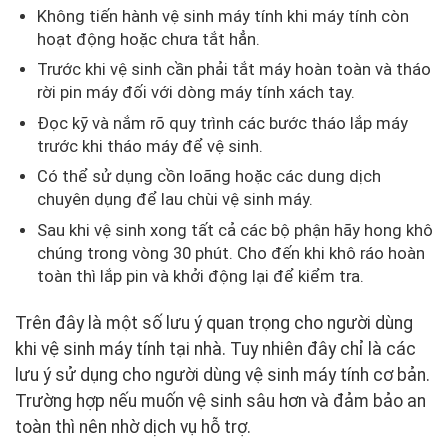
Không tiến hành vệ sinh máy tính khi máy tính còn
hoạt động hoặc chưa tắt hẳn.
Trước khi vệ sinh cần phải tắt máy hoàn toàn và tháo
rời pin máy đối với dòng máy tính xách tay.
Đọc kỹ và nắm rõ quy trình các bước tháo lắp máy
trước khi tháo máy để vệ sinh.
Có thể sử dụng cồn loãng hoặc các dung dịch
chuyên dụng để lau chùi vệ sinh máy.
Sau khi vệ sinh xong tất cả các bộ phận hãy hong khô
chúng trong vòng 30 phút. Cho đến khi khô ráo hoàn
toàn thì lắp pin và khởi động lại để kiểm tra.
Trên đây là một số lưu ý quan trọng cho người dùng
khi vệ sinh máy tính tại nhà. Tuy nhiên đây chỉ là các
lưu ý sử dụng cho người dùng vệ sinh máy tính cơ bản.
Trường hợp nếu muốn vệ sinh sâu hơn và đảm bảo an
toàn thì nên nhờ dịch vụ hỗ trợ.