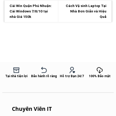
Cài Win Quận Phú Nhuận:
Cách Vệ sinh Laptop Tại
Cài Windows 7/8/10 tại
Nhà Đơn Giản và Hiệu
nhà Giá 150k
Quả
Tại nhà tiện lợi
Bảo hành rõ ràng
Hỗ trợ Bạn 24/7
100% Bảo mật
Chuyên Viên IT