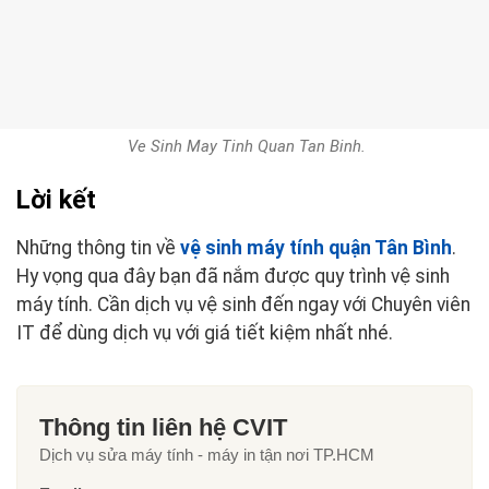
Ve Sinh May Tinh Quan Tan Binh.
Lời kết
Những thông tin về
vệ sinh máy tính quận Tân Bình
.
Hy vọng qua đây bạn đã nắm được quy trình vệ sinh
máy tính. Cần dịch vụ vệ sinh đến ngay với Chuyên viên
IT để dùng dịch vụ với giá tiết kiệm nhất nhé.
Thông tin liên hệ CVIT
Dịch vụ sửa máy tính - máy in tận nơi TP.HCM