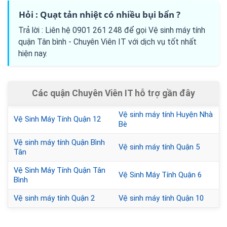
Hỏi : Quạt tản nhiệt có nhiều bụi bẩn ?
Trả lời : Liên hệ 0901 261 248 để gọi Vệ sinh máy tính
quận Tân bình - Chuyên Viên IT với dịch vụ tốt nhất
hiện nay.
Các quận Chuyên Viên IT hỗ trợ gần đây
Vệ sinh máy tính Huyện Nhà
Vệ Sinh Máy Tính Quận 12
Bè
Vệ sinh máy tính Quận Bình
Vệ sinh máy tính Quận 5
Tân
Vệ Sinh Máy Tính Quận Tân
Vệ Sinh Máy Tính Quận 6
Bình
Vệ sinh máy tính Quận 2
Vệ sinh máy tính Quận 10