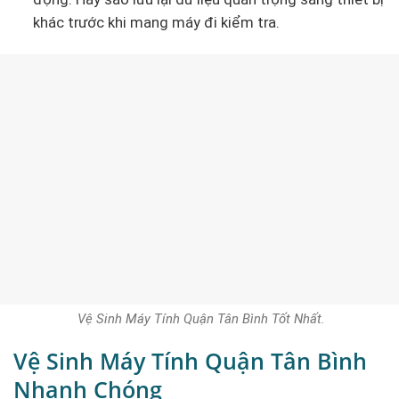
khác trước khi mang máy đi kiểm tra.
Vệ Sinh Máy Tính Quận Tân Bình Tốt Nhất.
Vệ Sinh Máy Tính Quận Tân Bình
Nhanh Chóng