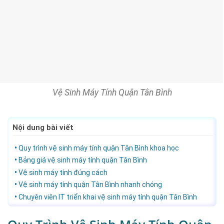
Vệ Sinh Máy Tính Quận Tân Bình
Nội dung bài viết
Quy trình vệ sinh máy tính quận Tân Bình khoa học
Bảng giá vệ sinh máy tính quận Tân Bình
Vệ sinh máy tính đúng cách
Vệ sinh máy tính quận Tân Bình nhanh chóng
Chuyên viên IT triển khai vệ sinh máy tính quận Tân Bình