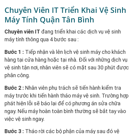
Chuyên Viên IT Triển Khai Vệ Sinh
Máy Tính Quận Tân Bình
Chuyên viên IT
đang triển khai các dịch vụ vệ sinh
máy tính thông qua 4 bước sau :
Bước 1 :
Tiếp nhận và lên lịch vệ sinh máy cho khách
hàng tại cửa hàng hoặc tại nhà. Đối với những dịch vụ
vệ sinh tận nơi, nhân viên sẽ có mặt sau 30 phút được
phân công.
Bước 2 :
Nhân viên phụ trách sẽ tiến hành kiểm tra
máy trước khi tiến hành tháo máy vệ sinh. Trường hợp
phát hiện lỗi sẽ báo lại để có phương án sửa chữa
ngay. Nếu máy hoàn toàn bình thường sẽ bắt tay vào
việc vệ sinh ngay.
Bước 3 :
Tháo rời các bộ phận của máy sau đó vệ