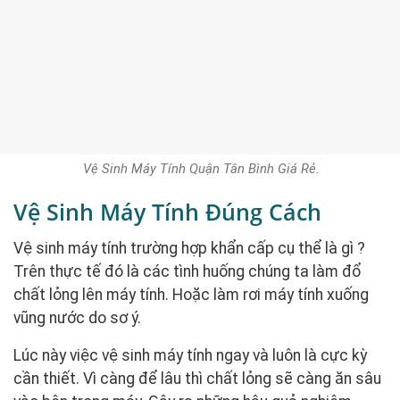
Vệ Sinh Máy Tính Quận Tân Bình Giá Rẻ.
Vệ Sinh Máy Tính Đúng Cách
Vệ sinh máy tính trường hợp khẩn cấp cụ thể là gì ?
Trên thực tế đó là các tình huống chúng ta làm đổ
chất lỏng lên máy tính. Hoặc làm rơi máy tính xuống
vũng nước do sơ ý.
Lúc này việc vệ sinh máy tính ngay và luôn là cực kỳ
cần thiết. Vì càng để lâu thì chất lỏng sẽ càng ăn sâu