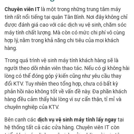
Chuyên viên IT
là một trong những trung tâm máy
tính rất nổi tiếng tại quận Tân Bình. Nơi đây không chỉ
được đánh giá cao với các dịch vụ vệ sinh, chăm sóc
máy tính chất lượng. Mà còn có mức chi phí vô cùng
hợp lý, nằm trong khả năng chi tiêu của mọi khách
hàng.
Trong quá trình vệ sinh máy tính khách hàng sẽ là
người theo dõi nhân viên thao tác. Nếu có gì không hài
lòng có thể đóng góp ý kiến cũng như yêu cầu thay
đổi KTV. Tuy nhiên theo tổng hợp, chưa có bất kỳ
phản hồi nào không tốt về vấn đề này. Đa phần khách
hàng đều cảm thấy hài lòng vì sự cẩn thận, tỉ mỉ và
chuyên nghiệp của KTV.
Bên cạnh các
dịch vụ vệ sinh máy tính lấy ngay
tại
hệ thống tất cả các cửa hàng. Chuyên viên IT còn