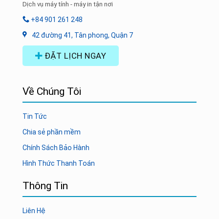
Dịch vụ máy tính - máy in tận nơi
+84 901 261 248
42 đường 41, Tân phong, Quận 7
ĐẶT LỊCH NGAY
Về Chúng Tôi
Tin Tức
Chia sẻ phần mềm
Chính Sách Bảo Hành
Hình Thức Thanh Toán
Thông Tin
Liên Hệ