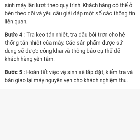
sinh máy lần lượt theo quy trình. Khách hàng có thể ở
bên theo dõi và yêu cầu giải đáp một số các thông tin
liên quan.
Bước 4 :
Tra keo tản nhiệt, tra dầu bôi trơn cho hệ
thống tản nhiệt của máy. Các sản phẩm được sử
dụng sẽ được công khai và thông báo cụ thể để
khách hàng yên tâm.
Bước 5 :
Hoàn tất việc vệ sinh sẽ lắp đặt, kiểm tra và
bàn giao lại máy nguyên vẹn cho khách nghiệm thu.