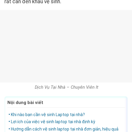
rất cần đến khâu vệ sinh.
Dịch Vụ Tại Nhà – Chuyên Viên It
Nội dung bài viết
Khi nào bạn cần vệ sinh Laptop tại nhà?
Lợi ích của việc vệ sinh laptop tại nhà định kỳ
Hướng dẫn cách vệ sinh laptop tại nhà đơn giản, hiệu quả