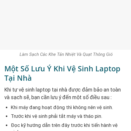
Làm Sạch Các Khe Tản Nhiệt Và Quạt Thông Gió
Một Số Lưu Ý Khi Vệ Sinh Laptop
Tại Nhà
Khi tự vệ sinh laptop tại nhà được đảm bảo an toàn
và sạch sẽ, bạn cần lưu ý đến một số điều sau :
Khi máy đang hoạt động thì không nên vệ sinh.
Trước khi vệ sinh phải tắt máy và tháo pin.
Đọc kỹ hướng dẫn trên đây trước khi tiến hành vệ