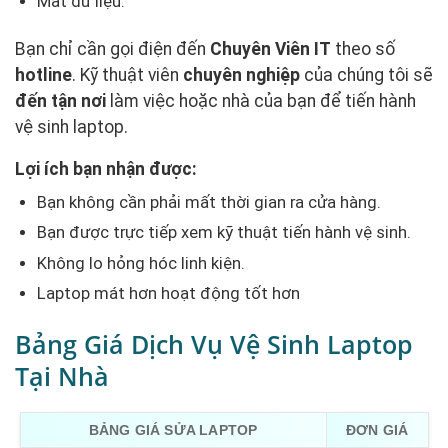
Mất dữ liệu.
Bạn chỉ cần gọi điện đến
Chuyên Viên IT
theo số
hotline
. Kỹ thuật viên
chuyên nghiệp
của chúng tôi sẽ
đến tận nơi
làm việc hoặc nhà của bạn để tiến hành
vệ sinh laptop.
Lợi ích bạn nhận được:
Bạn không cần phải mất thời gian ra cửa hàng.
Bạn được trực tiếp xem kỹ thuật tiến hành vệ sinh.
Không lo hỏng hóc linh kiện.
Laptop mát hơn hoạt động tốt hơn
Bảng Giá Dịch Vụ Vệ Sinh Laptop
Tại Nhà
BẢNG GIÁ SỬA LAPTOP
ĐƠN GIÁ