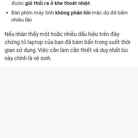
được
gió thổi ra ở khe thoát nhiệt
.
Bàn phím máy tính
không phản hồi
mặc dù đã bấm
nhiều lần.
Nếu nhận thấy một hoặc nhiều dấu hiệu trên đây
chứng tỏ laptop của bạn đã bám bẩn trong suốt thời
gian sử dụng. Việc cần làm cần thiết và duy nhất lúc
này chính là vệ sinh.