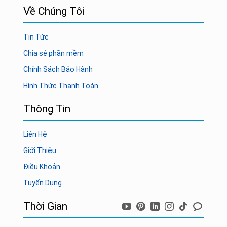
Về Chúng Tôi
Tin Tức
Chia sẻ phần mềm
Chính Sách Bảo Hành
Hình Thức Thanh Toán
Thông Tin
Liên Hệ
Giới Thiệu
Điều Khoản
Tuyển Dụng
Thời Gian