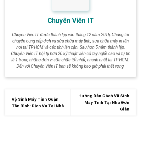
Chuyên Viên IT
Chuyên Viên IT được thành lập vào tháng 12 năm 2016, Chúng tôi
chuyên cung cấp dịch vụ sửa chữa máy tính, sửa chữa máy in tận
nơi tại TP.HCM và các tỉnh lận cận. Sau hơn 5 năm thành lập,
Chuyên Viên IT hội tụ hơn 20 kỹ thuật viên có tay nghề cao và tự tin
là 1 trong những đơn vị sữa chữa tốt nhất, nhanh nhất tại TP.HCM.
Đến với Chuyên Viên IT bạn sẽ không bao giờ phải thất vọng.
Hướng Dẫn Cách Vệ Sinh
Vệ Sinh Máy Tính Quận
Máy Tính Tại Nhà Đơn
Tân Bình: Dịch Vụ Tại Nhà
Giản