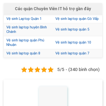
Các quận Chuyên Viên IT hỗ trợ gần đây
Vệ sinh Laptop Quận 1
Vệ sinh laptop quận Gò Vấp
Vệ sinh laptop huyện Bình
Vệ sinh laptop quận 5
Chánh
Vệ sinh laptop quận Phú
Vệ sinh laptop quận 10
Nhuận
Vệ sinh laptop quận 8
Vệ sinh laptop quận 7
5/5 - (340 bình chọn)