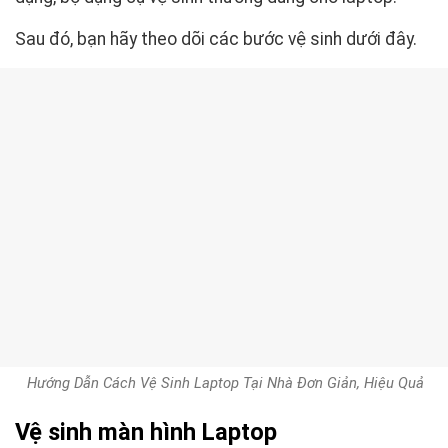
Sau đó, bạn hãy theo dõi các bước vệ sinh dưới đây.
Hướng Dẫn Cách Vệ Sinh Laptop Tại Nhà Đơn Giản, Hiệu Quả
Vệ sinh màn hình Laptop