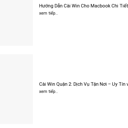
Hướng Dẫn Cài Win Cho Macbook Chi Tiết
xem tiếp...
Cài Win Quận 2: Dịch Vụ Tận Nơi – Uy Tín
xem tiếp...