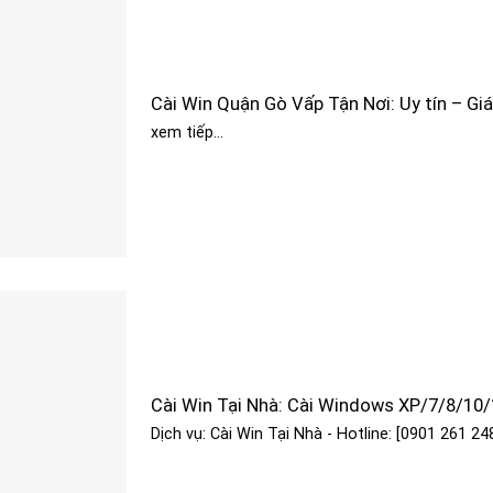
Cài Win Quận Gò Vấp Tận Nơi: Uy tín – Gi
xem tiếp...
Cài Win Tại Nhà: Cài Windows XP/7/8/10/1
Dịch vụ: Cài Win Tại Nhà - Hotline: [0901 261 24