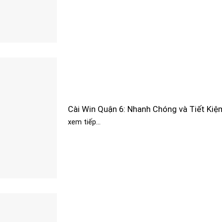
Cài Win Quận 6: Nhanh Chóng và Tiết Kiệm
xem tiếp...