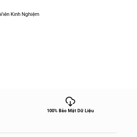
 Viên Kinh Nghiệm
100% Bảo Mật Dữ Liệu