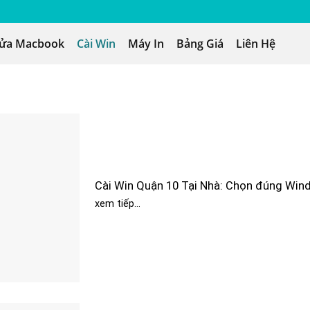
ửa Macbook
Cài Win
Máy In
Bảng Giá
Liên Hệ
Cài Win Quận 10 Tại Nhà: Chọn đúng Wind
xem tiếp...