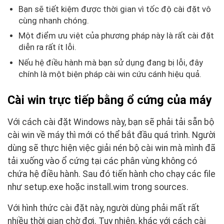
Bạn sẽ tiết kiệm được thời gian vì tốc độ cài đặt vô
cùng nhanh chóng.
Một điểm ưu việt của phương pháp này là rất cài đặt
diễn ra rất ít lỗi.
Nếu hệ điều hành mà bạn sử dụng đang bị lỗi, đây
chính là một biện pháp cài win cứu cánh hiệu quả.
Cài win trực tiếp bằng ổ cứng của máy
Với cách cài đặt Windows này, bạn sẽ phải tải sẵn bộ
cài win về máy thì mới có thể bắt đầu quá trình. Người
dùng sẽ thực hiện việc giải nén bộ cài win mà mình đã
tải xuống vào ổ cứng tại các phân vùng không có
chứa hệ điều hành. Sau đó tiến hành cho chạy các file
như setup.exe hoặc install.wim trong sources.
Với hình thức cài đặt này, người dùng phải mất rất
nhiều thời gian chờ đợi. Tuy nhiên, khác với cách cài