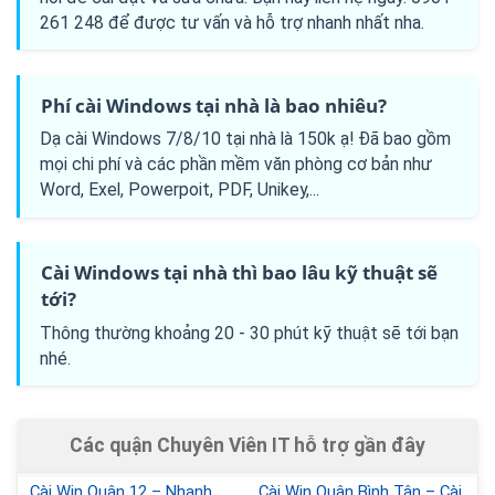
261 248 để được tư vấn và hỗ trợ nhanh nhất nha.
Phí cài Windows tại nhà là bao nhiêu?
Dạ cài Windows 7/8/10 tại nhà là 150k ạ! Đã bao gồm
mọi chi phí và các phần mềm văn phòng cơ bản như
Word, Exel, Powerpoit, PDF, Unikey,...
Cài Windows tại nhà thì bao lâu kỹ thuật sẽ
tới?
Thông thường khoảng 20 - 30 phút kỹ thuật sẽ tới bạn
nhé.
Các quận Chuyên Viên IT hỗ trợ gần đây
Cài Win Quận 12 – Nhanh
Cài Win Quận Bình Tân – Cài