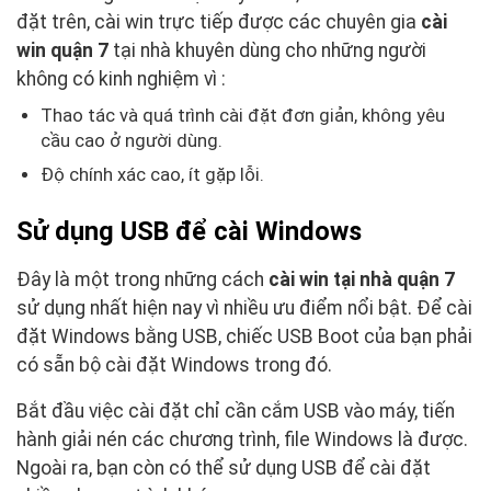
đặt trên, cài win trực tiếp được các chuyên gia
cài
win quận 7
tại nhà khuyên dùng cho những người
không có kinh nghiệm vì :
Thao tác và quá trình cài đặt đơn giản, không yêu
cầu cao ở người dùng.
Độ chính xác cao, ít gặp lỗi.
Sử dụng USB để cài Windows
Đây là một trong những cách
cài win tại nhà quận 7
sử dụng nhất hiện nay vì nhiều ưu điểm nổi bật. Để cài
đặt Windows bằng USB, chiếc USB Boot của bạn phải
có sẵn bộ cài đặt Windows trong đó.
Bắt đầu việc cài đặt chỉ cần cắm USB vào máy, tiến
hành giải nén các chương trình, file Windows là được.
Ngoài ra, bạn còn có thể sử dụng USB để cài đặt