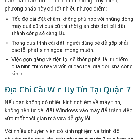
các thao tác một cách nhanh chóng. Tuy nhiên,
phương pháp này có rất nhiều nhược điểm:
Tốc độ cài đặt chậm, không phù hợp với những dòng
máy quá cũ vì quá cũ thì thời gian chờ đợi cài đặt
thành công sẽ càng lâu.
Trong quá trình cài đặt, người dùng sẽ dễ gặp phải
các lỗi phát sinh ngoài mong muốn.
Việc gọn gàng và tiện lợi sẽ không phải là ưu điểm
của hình thức này vì vốn dĩ các loại đĩa đều khá cồng
kềnh.
Địa Chỉ Cài Win Uy Tín Tại Quận 7
Nếu bạn không có nhiều kinh nghiệm về máy tính,
không nên tự cài đặt Windows vào máy để tránh việc
vừa mất thời gian mà vừa dễ gây lỗi.
Với nhiều chuyên viên có kinh nghiệm và trình độ