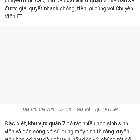
chuyên môn cao, nhu cầu
cài win ở quận 7
của bạn sẽ
được giải quyết nhanh chóng, tiện lợi cùng với Chuyên
Viên IT.
Địa Chỉ Cài Win ” Uy Tín – Giá Rẻ ” Tại TP.HCM
Đặc biệt,
khu vực quận 7
có rất nhiều học sinh sinh
viên và dân công sở sử dụng máy tính thường xuyên.
Nếu bạn có nhu cầu cài win, hãy đến với chúng tôi để