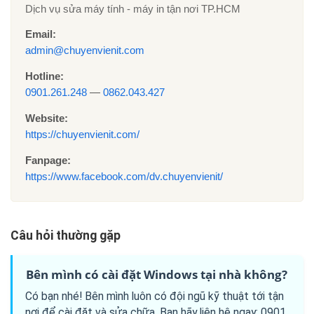
Dịch vụ sửa máy tính - máy in tận nơi TP.HCM
Email:
admin@chuyenvienit.com
Hotline:
0901.261.248
—
0862.043.427
Website:
https://chuyenvienit.com/
Fanpage:
https://www.facebook.com/dv.chuyenvienit/
Câu hỏi thường gặp
Bên mình có cài đặt Windows tại nhà không?
Có bạn nhé! Bên mình luôn có đội ngũ kỹ thuật tới tận
nơi để cài đặt và sửa chữa. Bạn hãy liên hệ ngay: 0901