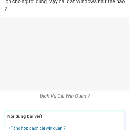
ích cho người dùng. Vậy cài đặt Windows như thế nào
?
Dịch Vụ Cài Win Quận 7
Nội dung bài viết
Tổng hợp cách cài win quận 7