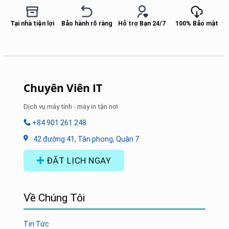
Tại nhà tiện lợi
Bảo hành rõ ràng
Hỗ trợ Bạn 24/7
100% Bảo mật
Chuyên Viên IT
Dịch vụ máy tính - máy in tận nơi
+84 901 261 248
42 đường 41, Tân phong, Quận 7
ĐẶT LỊCH NGAY
Về Chúng Tôi
Tin Tức