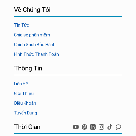
Về Chúng Tôi
Tin Tức
Chia sẻ phần mềm
Chính Sách Bảo Hành
Hình Thức Thanh Toán
Thông Tin
Liên Hệ
Giới Thiệu
Điều Khoản
Tuyển Dụng
Thời Gian