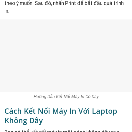
theo ý muốn. Sau đó, nhấn Print để bắt đầu quá trình
in.
Hướng Dẫn Kết Nối Máy In Có Dây.
Cách Kết Nối Máy In Với Laptop
Không Dây