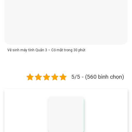
Vệ sinh máy tính Quận 3 – Có mặt trong 30 phút
5/5 - (560 bình chọn)