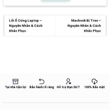
Lỗi Ổ Cứng Laptop –
Macbook Bị Treo –
Nguyên Nhân & Cách
Nguyên Nhân & Cách
Khắc Phục
Khắc Phục
Tại nhà tiện lợi
Bảo hành rõ ràng
Hỗ trợ Bạn 24/7
100% Bảo mật