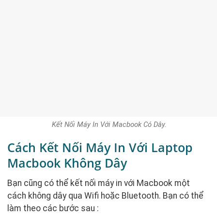
Kết Nối Máy In Với Macbook Có Dây.
Cách Kết Nối Máy In Với Laptop
Macbook Không Dây
Bạn cũng có thể kết nối máy in với Macbook một
cách không dây qua Wifi hoặc Bluetooth. Bạn có thể
làm theo các bước sau :