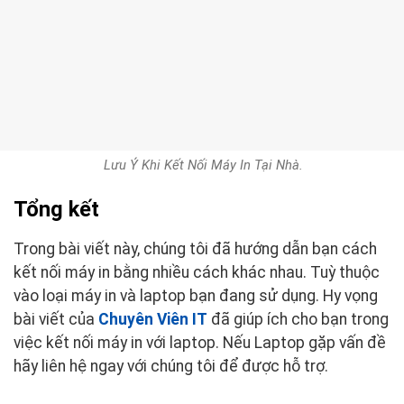
Lưu Ý Khi Kết Nối Máy In Tại Nhà.
Tổng kết
Trong bài viết này, chúng tôi đã hướng dẫn bạn cách
kết nối máy in bằng nhiều cách khác nhau. Tuỳ thuộc
vào loại máy in và laptop bạn đang sử dụng. Hy vọng
bài viết của
Chuyên Viên IT
đã giúp ích cho bạn trong
việc kết nối máy in với laptop. Nếu Laptop gặp vấn đề
hãy liên hệ ngay với chúng tôi để được hỗ trợ.