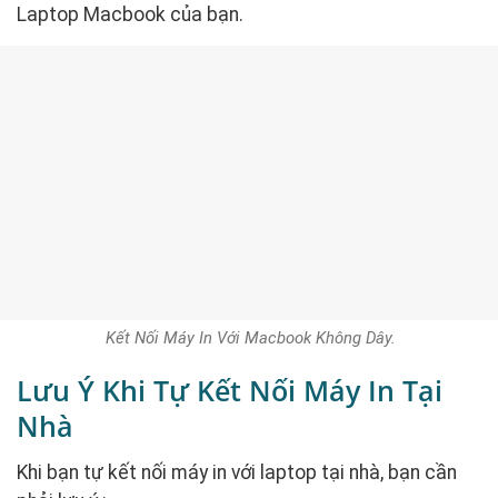
Laptop Macbook của bạn.
Kết Nối Máy In Với Macbook Không Dây.
Lưu Ý Khi Tự Kết Nối Máy In Tại
Nhà
Khi bạn tự kết nối máy in với laptop tại nhà, bạn cần