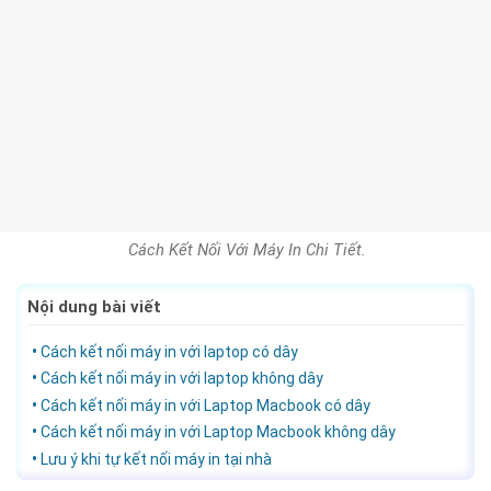
Cách Kết Nối Với Máy In Chi Tiết.
Nội dung bài viết
Cách kết nối máy in với laptop có dây
Cách kết nối máy in với laptop không dây
Cách kết nối máy in với Laptop Macbook có dây
Cách kết nối máy in với Laptop Macbook không dây
Lưu ý khi tự kết nối máy in tại nhà