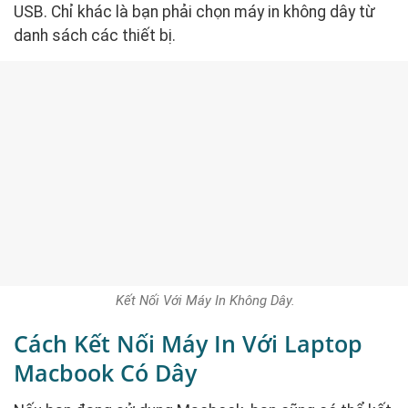
USB. Chỉ khác là bạn phải chọn máy in không dây từ
danh sách các thiết bị.
Kết Nối Với Máy In Không Dây.
Cách Kết Nối Máy In Với Laptop
Macbook Có Dây