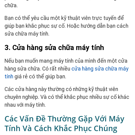
chữa.
Bạn có thể yêu cầu một kỹ thuật viên trực tuyến để
giúp bạn khắc phục sự cố. Hoặc hướng dẫn bạn cách
sửa chữa máy tính.
3. Cửa hàng sửa chữa máy tính
Nếu bạn muốn mang máy tính của mình đến một cửa
hàng sửa chữa. Có rất nhiều
cửa hàng sửa chữa máy
tính
giá rẻ có thể giúp bạn.
Các cửa hàng này thường có những kỹ thuật viên
chuyên nghiệp. Và có thể khắc phục nhiều sự cố khác
nhau với máy tính.
Các Vấn Đề Thường Gặp Với Máy
Tính Và Cách Khắc Phục Chúng