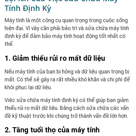
Tính Định Kỳ
Máy tính là một công cụ quan trọng trong cuộc sống
hiện đại. Vì vậy cần phải bảo trì và sửa chữa máy tính
định kỳ để đảm bảo máy tính hoạt động tốt nhất có
thể.
1. Giảm thiểu rủi ro mất dữ liệu
Nếu máy tính của bạn bị hỏng và dữ liệu quan trọng bị
mất. Có thể sẽ gây ra rất nhiều khó khăn và chi phí để
khôi phục lại dữ liệu.
Việc sửa chữa máy tính định kỳ có thể giúp bạn giảm
thiểu rủi ro mất dữ liệu. Bằng cách sửa chữa các vấn
đề kỹ thuật trước khi chúng trở thành vấn đề lớn hơn.
2. Tăng tuổi thọ của máy tính