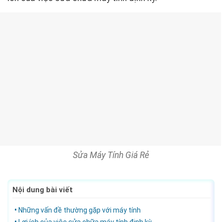
Sửa Máy Tính Giá Rẻ
Nội dung bài viết
Những vấn đề thường gặp với máy tính