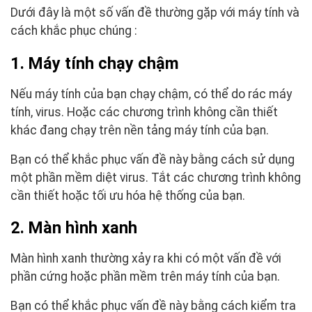
Dưới đây là một số vấn đề thường gặp với máy tính và
cách khắc phục chúng :
1. Máy tính chạy chậm
Nếu máy tính của bạn chạy chậm, có thể do rác máy
tính, virus. Hoặc các chương trình không cần thiết
khác đang chạy trên nền tảng máy tính của bạn.
Bạn có thể khắc phục vấn đề này bằng cách sử dụng
một phần mềm diệt virus. Tắt các chương trình không
cần thiết hoặc tối ưu hóa hệ thống của bạn.
2. Màn hình xanh
Màn hình xanh thường xảy ra khi có một vấn đề với
phần cứng hoặc phần mềm trên máy tính của bạn.
Bạn có thể khắc phục vấn đề này bằng cách kiểm tra