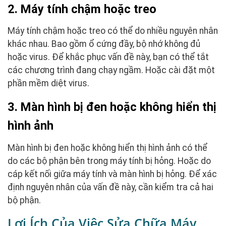
2. Máy tính chậm hoặc treo
Máy tính chậm hoặc treo có thể do nhiều nguyên nhân
khác nhau. Bao gồm ổ cứng đầy, bộ nhớ không đủ
hoặc virus. Để khắc phục vấn đề này, bạn có thể tắt
các chương trình đang chạy ngầm. Hoặc cài đặt một
phần mềm diệt virus.
3. Màn hình bị đen hoặc không hiển thị
hình ảnh
Màn hình bị đen hoặc không hiển thị hình ảnh có thể
do các bộ phận bên trong máy tính bị hỏng. Hoặc do
cáp kết nối giữa máy tính và màn hình bị hỏng. Để xác
định nguyên nhân của vấn đề này, cần kiểm tra cả hai
bộ phận.
Lợi Ích Của Việc Sửa Chữa Máy