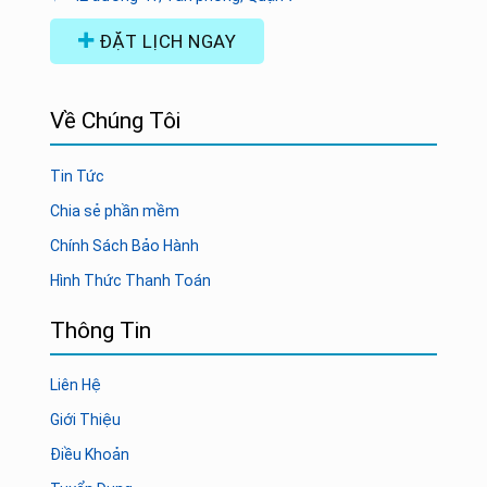
ĐẶT LỊCH NGAY
Về Chúng Tôi
Tin Tức
Chia sẻ phần mềm
Chính Sách Bảo Hành
Hình Thức Thanh Toán
Thông Tin
Liên Hệ
Giới Thiệu
Điều Khoản