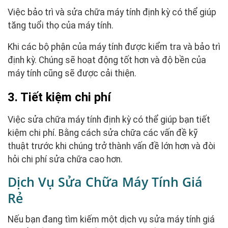
Việc bảo trì và sửa chữa máy tính định kỳ có thể giúp
tăng tuổi thọ của máy tính.
Khi các bộ phận của máy tính được kiểm tra và bảo trì
định kỳ. Chúng sẽ hoạt động tốt hơn và độ bền của
máy tính cũng sẽ được cải thiện.
3. Tiết kiệm chi phí
Việc sửa chữa máy tính định kỳ có thể giúp bạn tiết
kiệm chi phí. Bằng cách sửa chữa các vấn đề kỹ
thuật trước khi chúng trở thành vấn đề lớn hơn và đòi
hỏi chi phí sửa chữa cao hơn.
Dịch Vụ Sửa Chữa Máy Tính Giá
Rẻ
Nếu bạn đang tìm kiếm một dịch vụ sửa máy tính giá