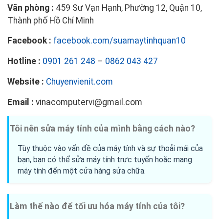
Văn phòng :
459 Sư Vạn Hạnh, Phường 12, Quận 10,
Thành phố Hồ Chí Minh
Facebook :
facebook.com/suamaytinhquan10
Hotline :
0901 261 248
–
0862 043 427
Website :
Chuyenvienit.com
Email :
vinacomputervi@gmail.com
Tôi nên sửa máy tính của mình bằng cách nào?
Tùy thuộc vào vấn đề của máy tính và sự thoải mái của
bạn, bạn có thể sửa máy tính trực tuyến hoặc mang
máy tính đến một cửa hàng sửa chữa.
Làm thế nào để tối ưu hóa máy tính của tôi?