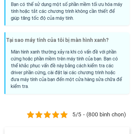
Bạn có thể sử dụng một số phần mềm tối ưu hóa máy
tính hoặc tắt các chương trình không cần thiết để
giúp tăng tốc độ của máy tính.
Tại sao máy tính của tôi bị màn hình xanh?
Màn hình xanh thường xảy ra khi có vấn đề với phần
cứng hoặc phần mềm trên máy tính của bạn. Bạn có
thể khắc phục vấn đề này bằng cách kiểm tra các
driver phần cứng, cài đặt lại các chương trình hoặc
đưa máy tính của bạn đến một cửa hàng sửa chữa để
kiểm tra.
5/5 - (800 bình chọn)