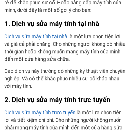
rẻ để khắc phục sự cố. Hoặc nâng cấp máy tính của
mình, dưới đây là một số gợi ý cho bạn:
1. Dịch vụ sửa máy tính tại nhà
Dịch vụ sửa máy tính tại nhà
là một lựa chọn tiện lợi
và giá cả phải chăng. Cho những người không có nhiều
thời gian hoặc không muốn mang máy tính của mình
đến một cửa hàng sửa chữa.
Các dịch vụ này thường có những kỹ thuật viên chuyên
nghiệp. Và có thể khắc phục nhiều sự cố khác nhau
với máy tính.
2. Dịch vụ sửa máy tính trực tuyến
Dịch vụ sửa máy tính trực tuyến
là một lựa chọn tiện
lợi và tiết kiệm chi phí. Cho những người không muốn
phải mang máy tính của mình đến một cửa hàng sửa