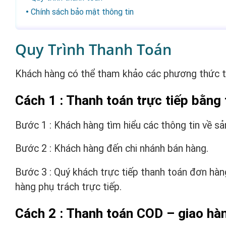
Chính sách bảo mật thông tin
Quy Trình Thanh Toán
Khách hàng có thể tham khảo các phương thức t
Cách 1 : Thanh toán trực tiếp bằng 
Bước 1 : Khách hàng tìm hiểu các thông tin về sả
Bước 2 : Khách hàng đến chi nhánh bán hàng.
Bước 3 : Quý khách trực tiếp thanh toán đơn hàn
hàng phụ trách trực tiếp.
Cách 2 : Thanh toán COD – giao hàng