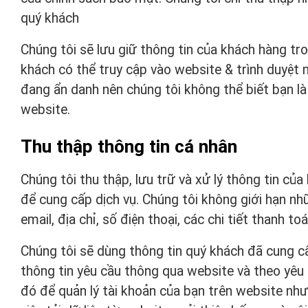
quý khách
Chúng tôi sẽ lưu giữ thông tin của khách hàng tr
khách có thể truy cập vào website & trình duyệt m
đang ẩn danh nên chúng tôi không thể biết bạn l
website.
Thu thập thông tin cá nhân
Chúng tôi thu thập, lưu trữ và xử lý thông tin củ
để cung cấp dịch vụ. Chúng tôi không giới hạn nhữn
email, địa chỉ, số điện thoại, các chi tiết thanh t
Chúng tôi sẽ dùng thông tin quý khách đã cung c
thông tin yêu cầu thông qua website và theo yêu
đó để quản lý tài khoản của bạn trên website như