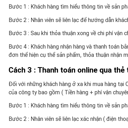
Bước 1 : Khách hàng tìm hiểu thông tin về sản ph
Bước 2 : Nhân viên sẽ liên lạc để hướng dẫn khách 
Bước 3 : Sau khi thỏa thuận xong về chi phí vận c
Bước 4 : Khách hàng nhận hàng và thanh toán bằn
đơn thể hiện cụ thể sản phẩm, thỏa thuận nhận 
Cách 3 : Thanh toán online qua thẻ
Đối với những khách hàng ở xa khi mua hàng tại C
của công ty bao gồm ( Tiền hàng + phí vận chuyên
Bước 1 : Khách hàng tìm hiểu thông tin về sản ph
Bước 2 : Nhân viên sẽ liên lạc xác nhận ( điện thoại