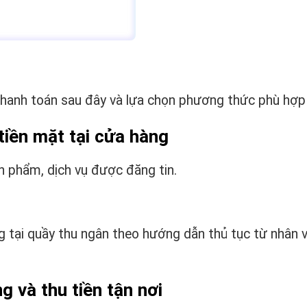
hanh toán sau đây và lựa chọn phương thức phù hợp
tiền mặt tại cửa hàng
n phẩm, dịch vụ được đăng tin.
g tại quầy thu ngân theo hướng dẫn thủ tục từ nhân v
 và thu tiền tận nơi