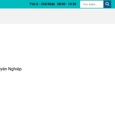
Thứ 2 - Chủ Nhật ‧ 08:00 - 19:30
yên Nghiệp