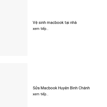
Vệ sinh macbook tại nhà
xem tiếp...
Sửa Macbook Huyện Bình Chánh
xem tiếp...